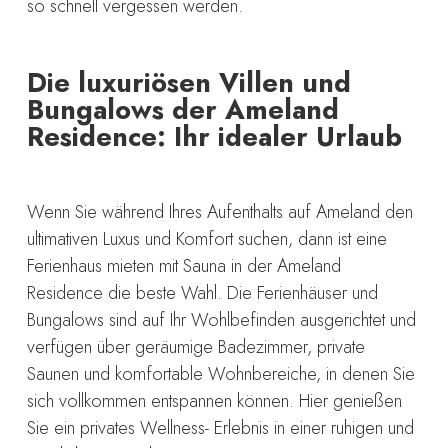
so schnell vergessen werden.
Die luxuriösen Villen und
Bungalows der Ameland
Residence: Ihr idealer Urlaub
Wenn Sie während Ihres Aufenthalts auf Ameland den
ultimativen Luxus und Komfort suchen, dann ist eine
Ferienhaus mieten mit Sauna in der Ameland
Residence die beste Wahl. Die Ferienhäuser und
Bungalows sind auf Ihr Wohlbefinden ausgerichtet und
verfügen über geräumige Badezimmer, private
Saunen und komfortable Wohnbereiche, in denen Sie
sich vollkommen entspannen können. Hier genießen
Sie ein privates Wellness- Erlebnis in einer ruhigen und