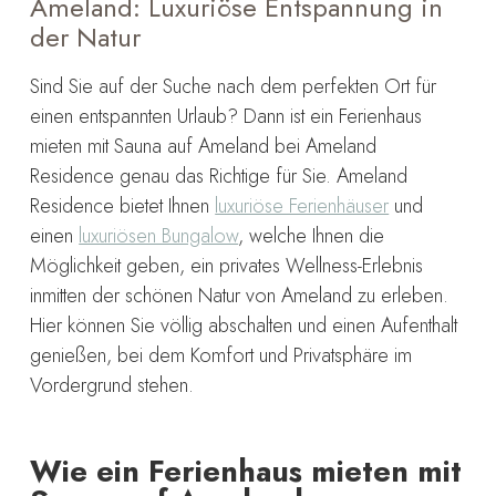
Ameland: Luxuriöse Entspannung in
der Natur
Sind Sie auf der Suche nach dem perfekten Ort für
einen entspannten Urlaub? Dann ist ein Ferienhaus
mieten mit Sauna auf Ameland bei Ameland
Residence genau das Richtige für Sie. Ameland
Residence bietet Ihnen
luxuriöse Ferienhäuser
und
einen
luxuriösen Bungalow
, welche Ihnen die
Möglichkeit geben, ein privates Wellness-Erlebnis
inmitten der schönen Natur von Ameland zu erleben.
Hier können Sie völlig abschalten und einen Aufenthalt
genießen, bei dem Komfort und Privatsphäre im
Vordergrund stehen.
Wie ein Ferienhaus mieten mit