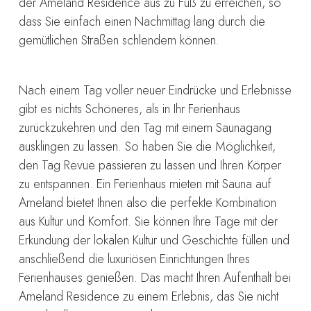
der Ameland Residence aus zu Fuß zu erreichen, so
dass Sie einfach einen Nachmittag lang durch die
gemütlichen Straßen schlendern können.
Nach einem Tag voller neuer Eindrücke und Erlebnisse
gibt es nichts Schöneres, als in Ihr Ferienhaus
zurückzukehren und den Tag mit einem Saunagang
ausklingen zu lassen. So haben Sie die Möglichkeit,
den Tag Revue passieren zu lassen und Ihren Körper
zu entspannen. Ein Ferienhaus mieten mit Sauna auf
Ameland bietet Ihnen also die perfekte Kombination
aus Kultur und Komfort. Sie können Ihre Tage mit der
Erkundung der lokalen Kultur und Geschichte füllen und
anschließend die luxuriösen Einrichtungen Ihres
Ferienhauses genießen. Das macht Ihren Aufenthalt bei
Ameland Residence zu einem Erlebnis, das Sie nicht