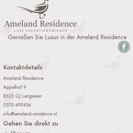
Genießen Sie Luxus in der Ameland Residence
Kontaktdetails
Ameland Residence
Appelhof 9
8525 GJ Langweer
0513-499436
info@ameland-residence.nl
Gehen Sie direkt zu
Über uns