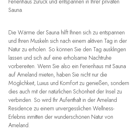
Ferienhaus zurück und entspannen in Ihrer privaten
Sauna.
Die Wärme der Sauna hilft Ihnen sich zu entspannen
und Ihren Muskeln sich nach einem aktiven Tag in der
Natur zu erholen. So können Sie den Tag ausklingen
lassen und sich auf eine erholsame Nachtruhe
vorbereiten. Wenn Sie also ein Ferienhaus mit Sauna
auf Ameland mieten, haben Sie nicht nur die
Möglichkeit, Luxus und Komfort zu genießen, sondern
dies auch mit der natürlichen Schönheit der Insel zu
verbinden. So wird Ihr Aufenthalt in der Ameland
Residence zu einem unvergesslichen Wellness-
Erlebnis inmitten der wunderschönen Natur von
Ameland.