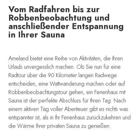
Vom Radfahren bis zur
Robbenbeobachtung und
anschließender Entspannung
in Ihrer Sauna
Ameland bietet eine Reihe von Aktivitäten, die Ihren
Urlaub unvergesslich machen. Ob Sie nun für eine
Radtour über die 90 Kilometer langen Radwege
entscheiden, eine Wattwanderung machen oder auf
Robbenbeobachtungstour gehen, ein Ferienhaus mit
Sauna ist der perfekte Abschluss für Ihren Tag. Nach
einem aktiven Tag voller Abenteuer gibt es nichts was
entspannter ist, als in Ihr Ferienhaus zurückzukehren und
die Wärme Ihrer privaten Sauna zu genießen.