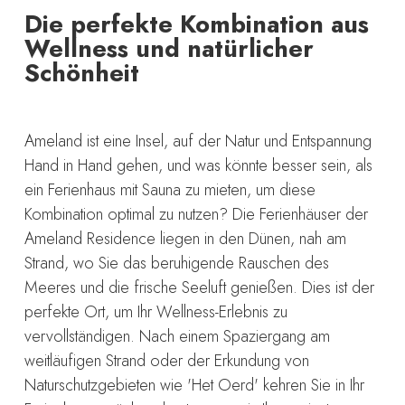
Die perfekte Kombination aus
Wellness und natürlicher
Schönheit
Ameland ist eine Insel, auf der Natur und Entspannung
Hand in Hand gehen, und was könnte besser sein, als
ein Ferienhaus mit Sauna zu mieten, um diese
Kombination optimal zu nutzen? Die Ferienhäuser der
Ameland Residence liegen in den Dünen, nah am
Strand, wo Sie das beruhigende Rauschen des
Meeres und die frische Seeluft genießen. Dies ist der
perfekte Ort, um Ihr Wellness-Erlebnis zu
vervollständigen. Nach einem Spaziergang am
weitläufigen Strand oder der Erkundung von
Naturschutzgebieten wie 'Het Oerd' kehren Sie in Ihr