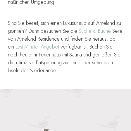
natürlichen Umgebung.
Sind Sie bereit, sich einen Luxusurlaub auf Ameland zu
gönnen? Dann besuchen Sie die
Suche & Buche
Seite
von Ameland Residence und finden Sie heraus, ob
ein
Last-Minute- Angebot
verfügbar ist. Buchen Sie
noch heute Ihr Ferienhaus mit Sauna und genießen Sie
die ultimative Entspannung auf einer der schönsten
Inseln der Niederlande.