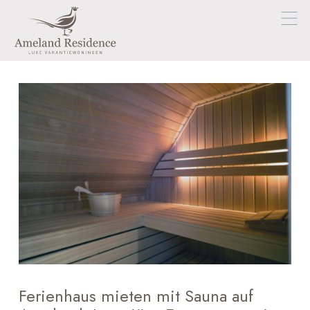
Ferienhaus mieten mit Sauna auf