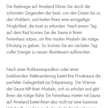
Die Radwege auf Ameland führen Sie durch die
schönsten Gegenden der Insel, von den Dünen bis zu
den Wäldern, und bieten Ihnen eine einzigartige
Möglichkeit, die Insel zu erkunden. Nach einem Tag
auf dem Rad können Sie die Sauna in Ihrem
Ferienhaus nutzen, um Ihre müden Muskeln die nötige
Erholung zu geben. So können Sie am nächsten Tag
voller Energie zu neuen Abenteuern aufbrechen.
Nach einer Robbenexpedition oder einer
belebenden Wattwanderung bietet Ihre Privatsauna die
perfekte Gelegenheit zur Entspannung. Die Wärme
der Sauna hilft ihren Muskeln, sich zu erholen und gibt
Ihnen die nötige Ruhe. Ein Ferienhaus mieten mit Sauna
auf Ameland bietet Ihnen also nicht nur eine luxuriöse