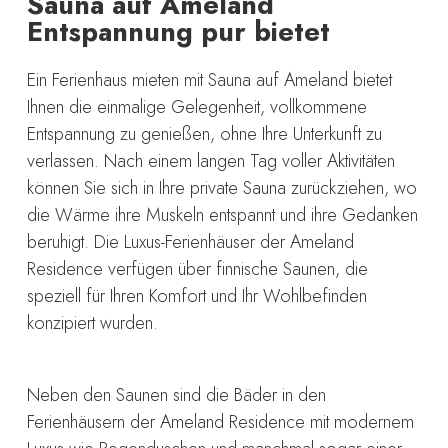
Sauna auf Ameland
Entspannung pur bietet
Ein Ferienhaus mieten mit Sauna auf Ameland bietet
Ihnen die einmalige Gelegenheit, vollkommene
Entspannung zu genießen, ohne Ihre Unterkunft zu
verlassen. Nach einem langen Tag voller Aktivitäten
können Sie sich in Ihre private Sauna zurückziehen, wo
die Wärme ihre Muskeln entspannt und ihre Gedanken
beruhigt. Die Luxus-Ferienhäuser der Ameland
Residence verfügen über finnische Saunen, die
speziell für Ihren Komfort und Ihr Wohlbefinden
konzipiert wurden.
Neben den Saunen sind die Bäder in den
Ferienhäusern der Ameland Residence mit modernem