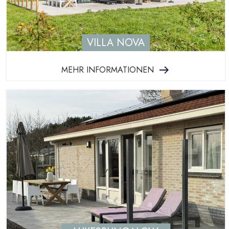
VILLA NOVA
MEHR INFORMATIONEN