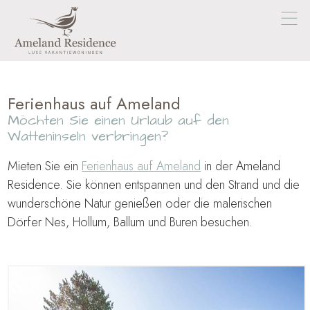
Ferienhaus auf Ameland
Möchten Sie einen Urlaub auf den
Watteninseln verbringen?
Mieten Sie ein
Ferienhaus auf Ameland
in der Ameland
Residence. Sie können entspannen und den Strand und die
wunderschöne Natur genießen oder die malerischen
Dörfer Nes, Hollum, Ballum und Buren besuchen.