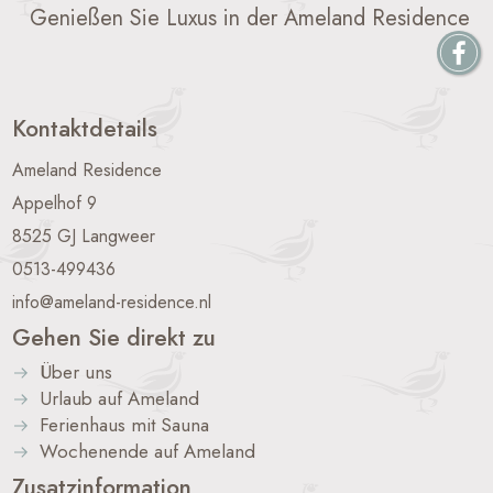
Genießen Sie Luxus in der Ameland Residence
Kontaktdetails
Ameland Residence
Appelhof 9
8525 GJ Langweer
0513-499436
info@ameland-residence.nl
Gehen Sie direkt zu
Über uns
Urlaub auf Ameland
Ferienhaus mit Sauna
Wochenende auf Ameland
Zusatzinformation