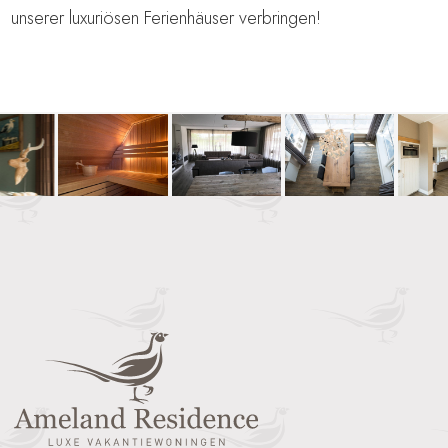
unserer luxuriösen Ferienhäuser verbringen!