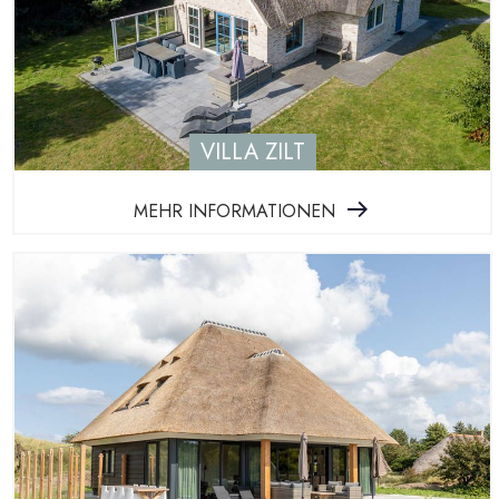
VILLA ZILT
MEHR INFORMATIONEN