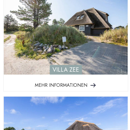
VILLA ZEE
MEHR INFORMATIONEN