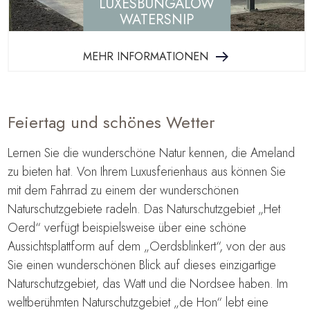
LUXESBUNGALOW
WATERSNIP
MEHR INFORMATIONEN
Feiertag und schönes Wetter
Lernen Sie die wunderschöne Natur kennen, die Ameland
zu bieten hat. Von Ihrem Luxusferienhaus aus können Sie
mit dem Fahrrad zu einem der wunderschönen
Naturschutzgebiete radeln. Das Naturschutzgebiet „Het
Oerd“ verfügt beispielsweise über eine schöne
Aussichtsplattform auf dem „Oerdsblinkert“, von der aus
Sie einen wunderschönen Blick auf dieses einzigartige
Naturschutzgebiet, das Watt und die Nordsee haben. Im
weltberühmten Naturschutzgebiet „de Hon“ lebt eine