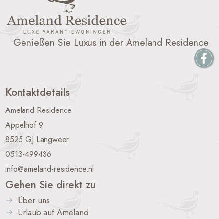
Genießen Sie Luxus in der Ameland Residence
Kontaktdetails
Ameland Residence
Appelhof 9
8525 GJ Langweer
0513-499436
info@ameland-residence.nl
Gehen Sie direkt zu
Über uns
Urlaub auf Ameland