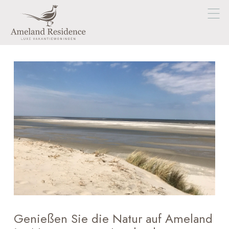
Genießen Sie die Natur auf Ameland