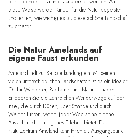
dort lebende Flora und Fauna erklärt werden. Auf
diese Weise werden Kinder für die Natur begeistert
und lernen, wie wichtig es ist, diese schöne Landschaft
zu erhalten.
Die Natur Amelands auf
eigene Faust erkunden
Ameland lädt zur Selbsterkundung ein. Mit seinen
vielen unterschiedlichen Landschaften ist es ein idealer
Ort für Wanderer, Radfahrer und Naturliebhaber.
Entdecken Sie die zahlreichen Wanderwege auf der
Insel, die durch Dünen, über Strände und durch
Wälder führen, wobei jeder Weg seine eigene
Aussicht und sein eigenes Erlebnis bietet. Das
Naturzentrum Ameland kann Ihnen als Ausgangspunkt