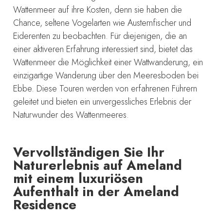
Wattenmeer auf ihre Kosten, denn sie haben die
Chance, seltene Vogelarten wie Austernfischer und
Eiderenten zu beobachten. Für diejenigen, die an
einer aktiveren Erfahrung interessiert sind, bietet das
Wattenmeer die Möglichkeit einer Wattwanderung, ein
einzigartige Wanderung über den Meeresboden bei
Ebbe. Diese Touren werden von erfahrenen Führern
geleitet und bieten ein unvergessliches Erlebnis der
Naturwunder des Wattenmeeres.
Vervollständigen Sie Ihr
Naturerlebnis auf Ameland
mit einem luxuriösen
Aufenthalt in der Ameland
Residence