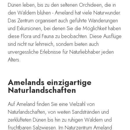
Dünen leben, bis zu den seltenen Orchideen, die in
den Wäldern blühen - Ameland hat viele Naturwunder.
Das Zentrum organisiert auch geführte Wanderungen
und Exkursionen, bei denen Sie die Möglichkeit haben
diese Flora und Fauna zu beobachten. Diese Ausflüge
sind nicht nur lehrreich, sondern bieten auch
unvergessliche Erlebnisse für Naturliebhaber jeden
Alters.
Amelands einzigartige
Naturlandschaften
Auf Ameland finden Sie eine Vielzahl von
Naturlandschaften, von weiten Sandstränden und
zerklüfteten Dünen bis hin zu ruhigen Wäldern und
fruchtbaren Salzwiesen. Im Naturzentrum Ameland