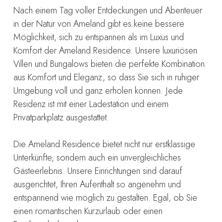
Nach einem Tag voller Entdeckungen und Abenteuer
in der Natur von Ameland gibt es keine bessere
Möglichkeit, sich zu entspannen als im Luxus und
Komfort der Ameland Residence. Unsere luxuriösen
Villen und Bungalows bieten die perfekte Kombination
aus Komfort und Eleganz, so dass Sie sich in ruhiger
Umgebung voll und ganz erholen können. Jede
Residenz ist mit einer Ladestation und einem
Privatparkplatz ausgestattet.
Die Ameland Residence bietet nicht nur erstklassige
Unterkünfte, sondern auch ein unvergleichliches
Gästeerlebnis. Unsere Einrichtungen sind darauf
ausgerichtet, Ihren Aufenthalt so angenehm und
entspannend wie möglich zu gestalten. Egal, ob Sie
einen romantischen Kurzurlaub oder einen