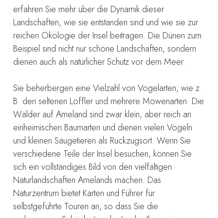
erfahren Sie mehr über die Dynamik dieser
Landschaften, wie sie entstanden sind und wie sie zur
reichen Ökologie der Insel beitragen. Die Dünen zum
Beispiel sind nicht nur schöne Landschaften, sondern
dienen auch als natürlicher Schutz vor dem Meer.
Sie beherbergen eine Vielzahl von Vogelarten, wie z.
B. den seltenen Löffler und mehrere Möwenarten. Die
Wälder auf Ameland sind zwar klein, aber reich an
einheimischen Baumarten und dienen vielen Vögeln
und kleinen Säugetieren als Rückzugsort. Wenn Sie
verschiedene Teile der Insel besuchen, können Sie
sich ein vollständiges Bild von den vielfältigen
Naturlandschaften Amelands machen. Das
Naturzentrum bietet Karten und Führer für
selbstgeführte Touren an, so dass Sie die