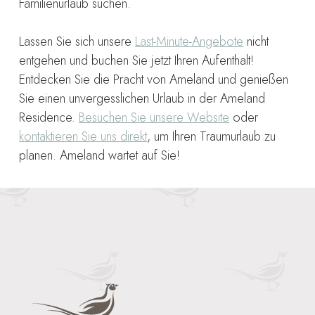
Familienurlaub suchen.
Lassen Sie sich unsere
Last-Minute-Angebote
nicht
entgehen und buchen Sie jetzt Ihren Aufenthalt!
Entdecken Sie die Pracht von Ameland und genießen
Sie einen unvergesslichen Urlaub in der Ameland
Residence.
Besuchen Sie unsere Website
oder
kontaktieren Sie uns direkt
, um Ihren Traumurlaub zu
planen. Ameland wartet auf Sie!