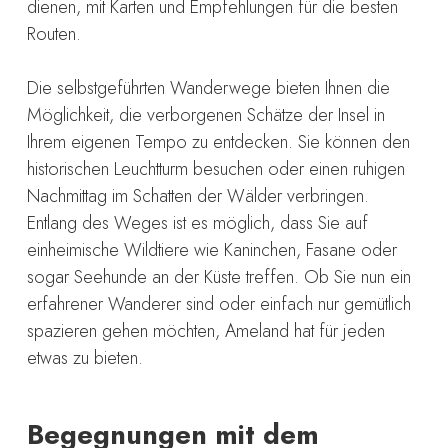
dienen, mit Karten und Empfehlungen für die besten
Routen.
Die selbstgeführten Wanderwege bieten Ihnen die
Möglichkeit, die verborgenen Schätze der Insel in
Ihrem eigenen Tempo zu entdecken. Sie können den
historischen Leuchtturm besuchen oder einen ruhigen
Nachmittag im Schatten der Wälder verbringen.
Entlang des Weges ist es möglich, dass Sie auf
einheimische Wildtiere wie Kaninchen, Fasane oder
sogar Seehunde an der Küste treffen. Ob Sie nun ein
erfahrener Wanderer sind oder einfach nur gemütlich
spazieren gehen möchten, Ameland hat für jeden
etwas zu bieten.
Begegnungen mit dem