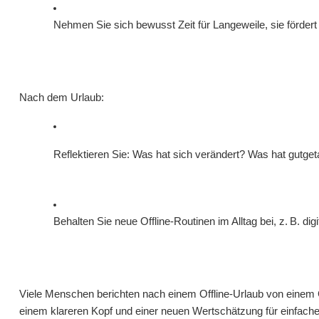
Nehmen Sie sich bewusst Zeit für Langeweile, sie fördert K
Nach dem Urlaub:
Reflektieren Sie: Was hat sich verändert? Was hat gutge
Behalten Sie neue Offline-Routinen im Alltag bei, z. B. di
Viele Menschen berichten nach einem Offline-Urlaub von einem 
einem klareren Kopf und einer neuen Wertschätzung für einfache