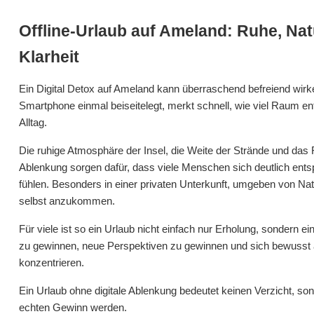
Offline-Urlaub auf Ameland: Ruhe, Na
Klarheit
Ein Digital Detox auf Ameland kann überraschend befreiend wirk
Smartphone einmal beiseitelegt, merkt schnell, wie viel Raum en
Alltag.
Die ruhige Atmosphäre der Insel, die Weite der Strände und das 
Ablenkung sorgen dafür, dass viele Menschen sich deutlich ents
fühlen. Besonders in einer privaten Unterkunft, umgeben von Natur,
selbst anzukommen.
Für viele ist so ein Urlaub nicht einfach nur Erholung, sondern e
zu gewinnen, neue Perspektiven zu gewinnen und sich bewusst 
konzentrieren.
Ein Urlaub ohne digitale Ablenkung bedeutet keinen Verzicht, s
echten Gewinn werden.