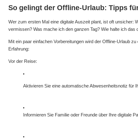
So gelingt der Offline-Urlaub: Tipps fü
Wer zum ersten Mal eine digitale Auszeit plant, ist oft unsicher
vermissen? Was mache ich den ganzen Tag? Wie halte ich das 
Mit ein paar einfachen Vorbereitungen wird der Offline-Urlaub zu
Erfahrung:
Vor der Reise:
Aktivieren Sie eine automatische Abwesenheitsnotiz für I
Informieren Sie Familie oder Freunde über Ihre digitale P