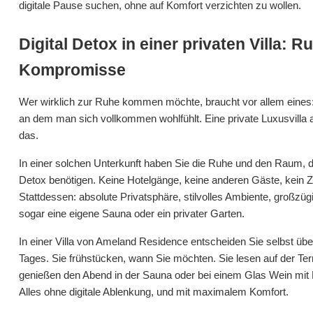
digitale Pause suchen, ohne auf Komfort verzichten zu wollen.
Digital Detox in einer privaten Villa: 
Kompromisse
Wer wirklich zur Ruhe kommen möchte, braucht vor allem eines:
an dem man sich vollkommen wohlfühlt. Eine private Luxusvilla 
das.
In einer solchen Unterkunft haben Sie die Ruhe und den Raum, den
Detox benötigen. Keine Hotelgänge, keine anderen Gäste, kein Z
Stattdessen: absolute Privatsphäre, stilvolles Ambiente, großz
sogar eine eigene Sauna oder ein privater Garten.
In einer Villa von Ameland Residence entscheiden Sie selbst ü
Tages. Sie frühstücken, wann Sie möchten. Sie lesen auf der Ter
genießen den Abend in der Sauna oder bei einem Glas Wein mit B
Alles ohne digitale Ablenkung, und mit maximalem Komfort.