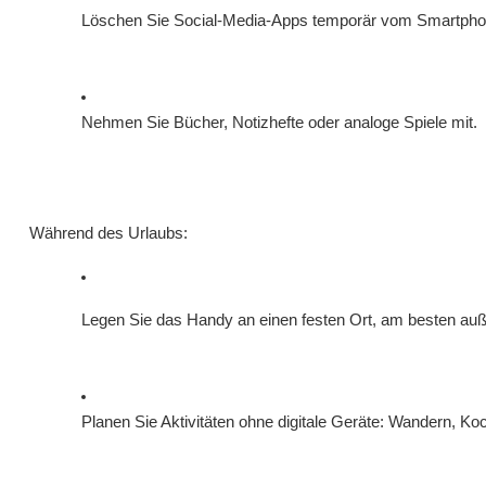
Löschen Sie Social-Media-Apps temporär vom Smartpho
Nehmen Sie Bücher, Notizhefte oder analoge Spiele mit.
Während des Urlaubs:
Legen Sie das Handy an einen festen Ort, am besten auß
Planen Sie Aktivitäten ohne digitale Geräte: Wandern, Ko