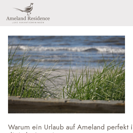
Warum ein Urlaub auf Ameland perfekt is