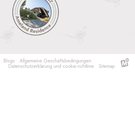
Blogs
Allgemeine Geschäftsbedingungen
Datenschutzerklärung und cookie-richtlinie
Sitemap