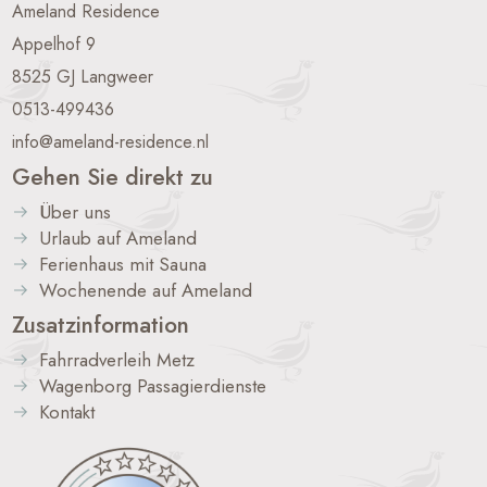
Ameland Residence
Appelhof 9
8525 GJ Langweer
0513-499436
info@ameland-residence.nl
Gehen Sie direkt zu
Über uns
Urlaub auf Ameland
Ferienhaus mit Sauna
Wochenende auf Ameland
Zusatzinformation
Fahrradverleih Metz
Wagenborg Passagierdienste
Kontakt