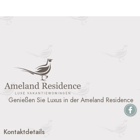
Genießen Sie Luxus in der Ameland Residence
Kontaktdetails